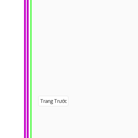
Trang Trước