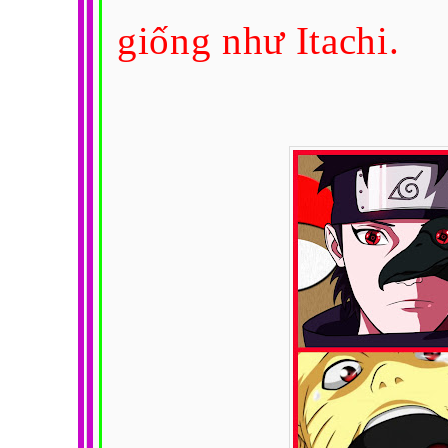
giống như Itachi.