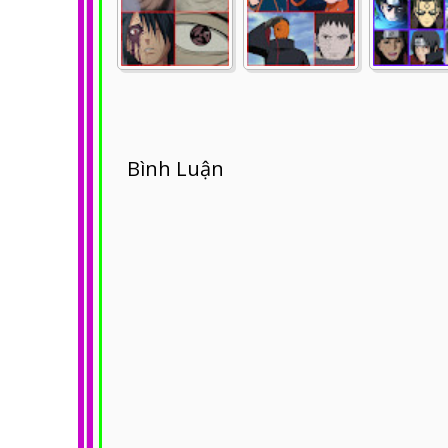
Bình Luận