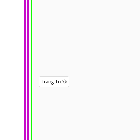
Trang Trước