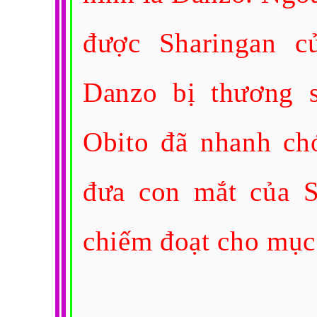
được Sharingan cu
Danzo bị thương s
Obito đã nhanh cho
đưa con mắt của Sh
chiếm đoạt cho mục