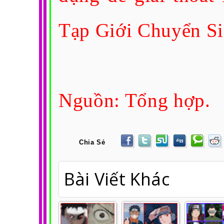
Tạp Giới Chuyển 
Nguồn: Tổng hợp.
Chia Sẻ
Bài Viết Khác