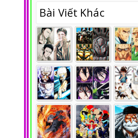
Bài Viết Khác