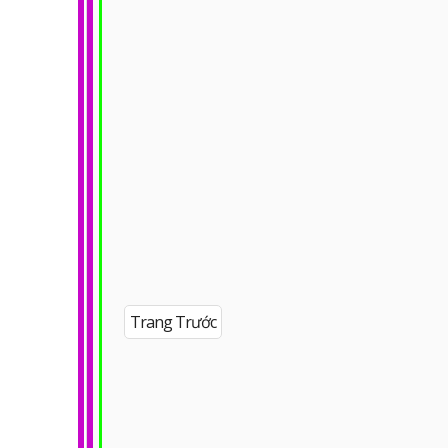
Trang Trước