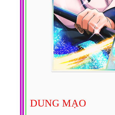
DUNG MẠO