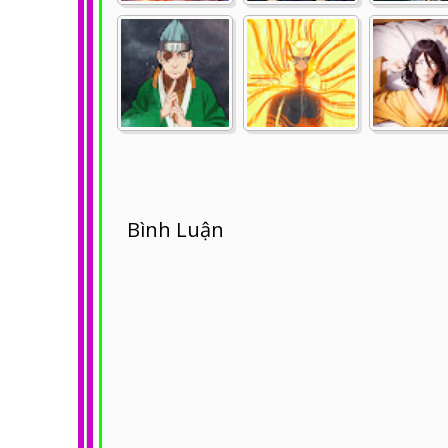
Bình Luận