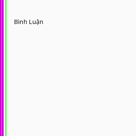
Bình Luận