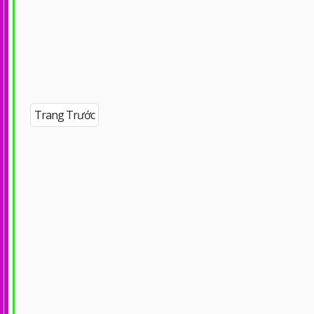
Trang Trước