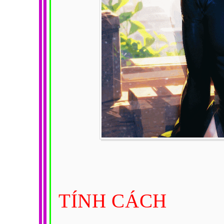
TÍNH CÁCH