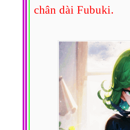
chân dài Fubuki.