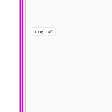
Trang Trước