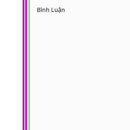
Bình Luận