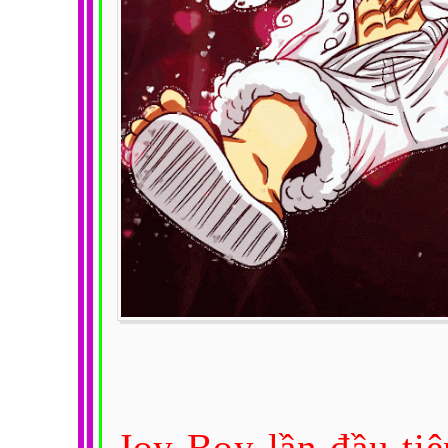
Joy Boy lần đầu ti