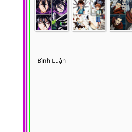
Bình Luận