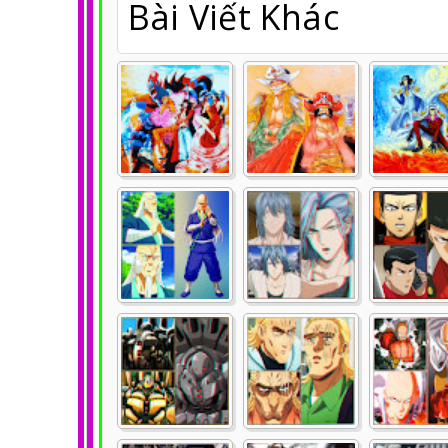
Bài Viết Khác