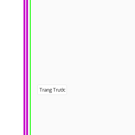
Trang Trước